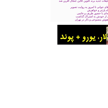
بلیغات جدید برند کلوین کلاین جنجال آفرین شد
ه پارتنر و خواهرش
ه‌ای با حضور ظریف و خاتمی
نی از خودش به اشتراک گذاشت
هوش مصنوعی و دلار در تهران